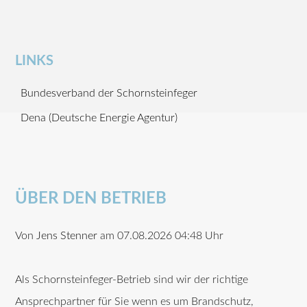
LINKS
Bundesverband der Schornsteinfeger
Dena (Deutsche Energie Agentur)
ÜBER DEN BETRIEB
Von
Jens Stenner
am 07.08.2026 04:48 Uhr
Als Schornsteinfeger-Betrieb sind wir der richtige
Ansprechpartner für Sie wenn es um Brandschutz,