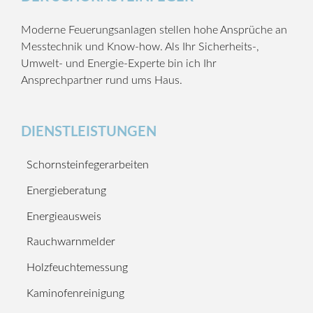
Moderne Feuerungsanlagen stellen hohe Ansprüche an
Messtechnik und Know-how. Als Ihr Sicherheits-,
Umwelt- und Energie-Experte bin ich Ihr
Ansprechpartner rund ums Haus.
DIENSTLEISTUNGEN
Schornsteinfegerarbeiten
Energieberatung
Energieausweis
Rauchwarnmelder
Holzfeuchtemessung
Kaminofenreinigung