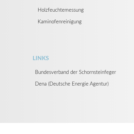
Holzfeuchtemessung
Kaminofenreinigung
LINKS
Bundesverband der Schornsteinfeger
Dena (Deutsche Energie Agentur)