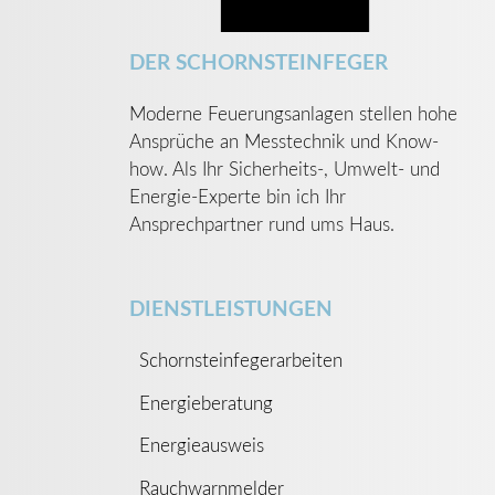
DER SCHORNSTEINFEGER
Moderne Feuerungsanlagen stellen hohe
Ansprüche an Messtechnik und Know-
how. Als Ihr Sicherheits-, Umwelt- und
Energie-Experte bin ich Ihr
Ansprechpartner rund ums Haus.
DIENSTLEISTUNGEN
Schornsteinfegerarbeiten
Energieberatung
Energieausweis
Rauchwarnmelder