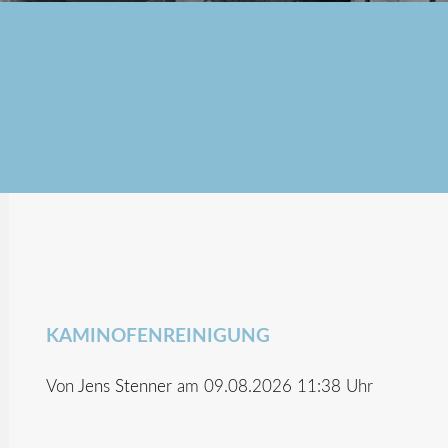
KAMINOFENREINIGUNG
Von
Jens Stenner
am 09.08.2026 11:38 Uhr