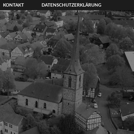
KONTAKT
DATENSCHUTZERKLÄRUNG