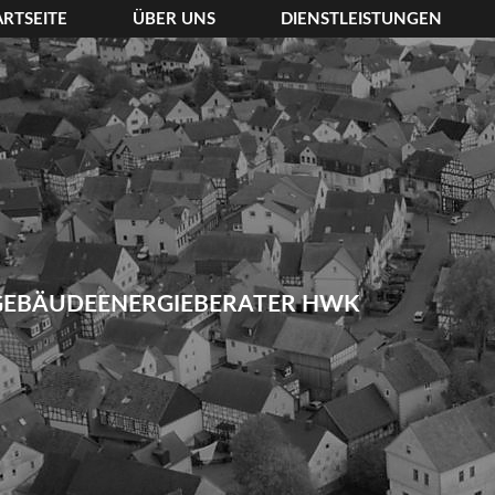
ARTSEITE
ÜBER UNS
DIENSTLEISTUNGEN
GEBÄUDEENERGIEBERATER HWK