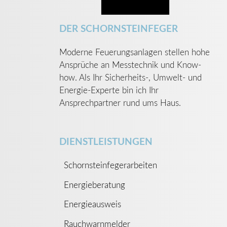
DER SCHORNSTEINFEGER
Moderne Feuerungsanlagen stellen hohe
Ansprüche an Messtechnik und Know-
how. Als Ihr Sicherheits-, Umwelt- und
Energie-Experte bin ich Ihr
Ansprechpartner rund ums Haus.
DIENSTLEISTUNGEN
Schornsteinfegerarbeiten
Energieberatung
Energieausweis
Rauchwarnmelder