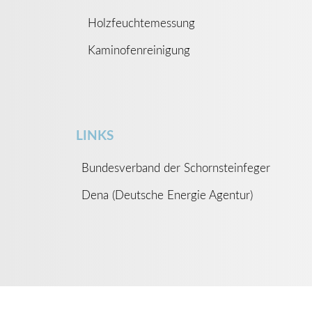
Holzfeuchtemessung
Kaminofenreinigung
LINKS
Bundesverband der Schornsteinfeger
Dena (Deutsche Energie Agentur)