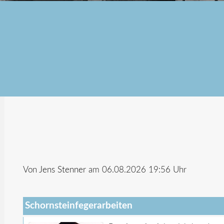
Von
Jens Stenner
am 06.08.2026 19:56 Uhr
Schornsteinfegerarbeiten