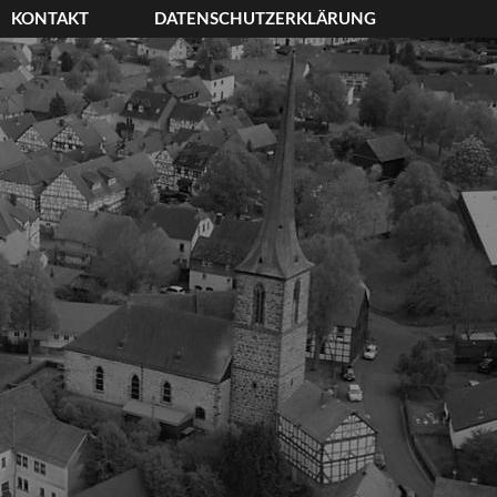
KONTAKT
DATENSCHUTZERKLÄRUNG